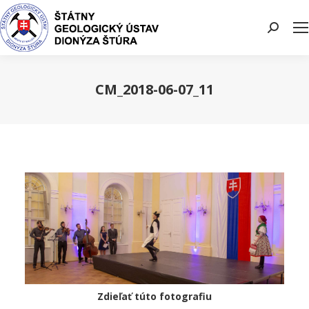
Search:
CM_2018-06-07_11
You are here:
Zdieľať túto fotografiu