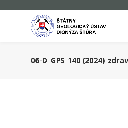
06-D_GPS_140 (2024)_zdrav