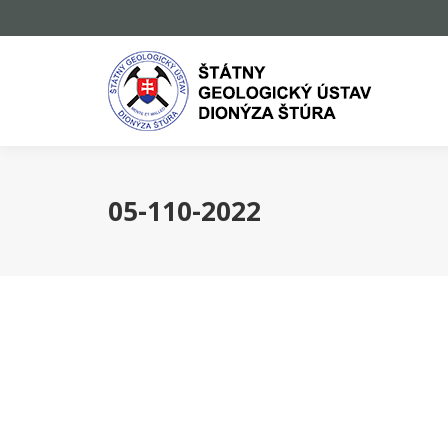
05-110-2022