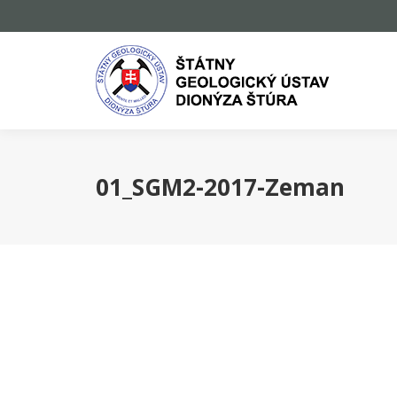
01_SGM2-2017-Zeman