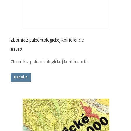
Zborník z paleontologickej konferencie
€
1.17
Zborník z paleontologickej konferencie
Details