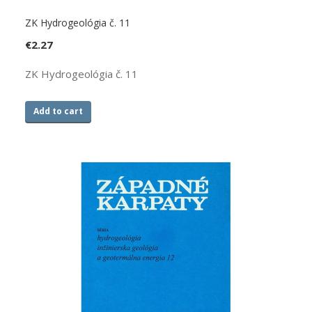
ZK Hydrogeológia č. 11
€
2.27
ZK Hydrogeológia č. 11
Add to cart