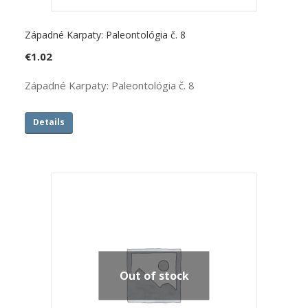
Západné Karpaty: Paleontológia č. 8
€
1.02
Západné Karpaty: Paleontológia č. 8
Details
Out of stock