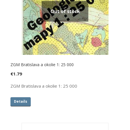
Out of stock
ZGM Bratislava a okolie 1: 25 000
€
1.79
ZGM Bratislava a okolie 1: 25 000
Details