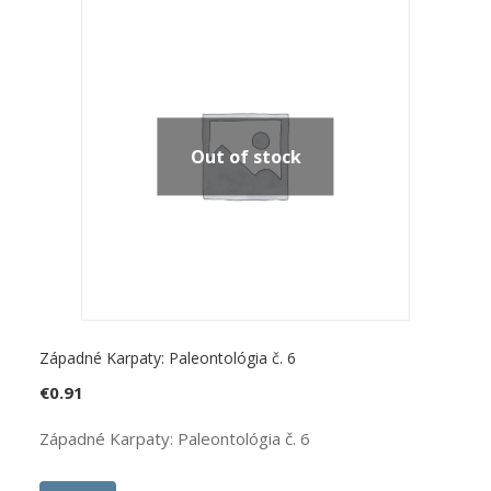
Out of stock
Západné Karpaty: Paleontológia č. 6
€
0.91
Západné Karpaty: Paleontológia č. 6