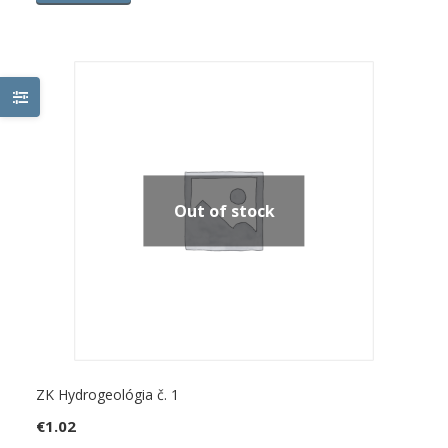
Out of stock
ZK Hydrogeológia č. 1
€
1.02