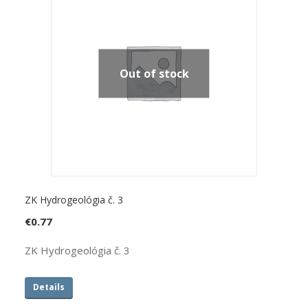
Out of stock
ZK Hydrogeológia č. 3
€
0.77
ZK Hydrogeológia č. 3
Details