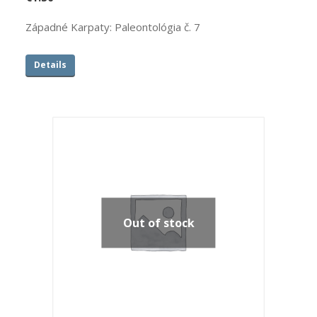
Západné Karpaty: Paleontológia č. 7
Details
Out of stock