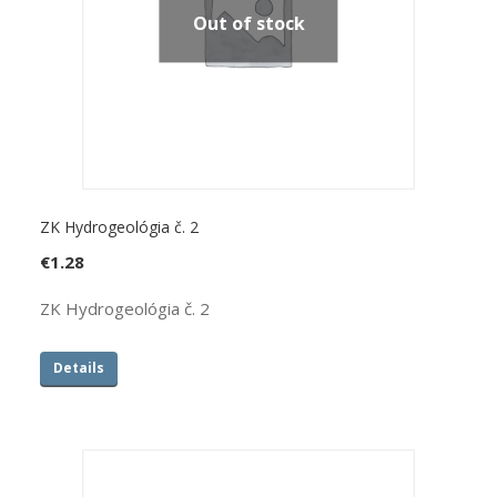
Out of stock
ZK Hydrogeológia č. 2
€
1.28
ZK Hydrogeológia č. 2
Details