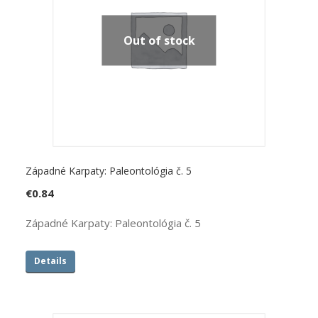
Out of stock
Západné Karpaty: Paleontológia č. 5
€
0.84
Západné Karpaty: Paleontológia č. 5
Details