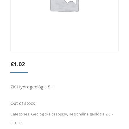
€
1.02
ZK Hydrogeológia č. 1
Out of stock
Categories:
Geologické časopisy
,
Regionálna geológia ZK
SKU:
65