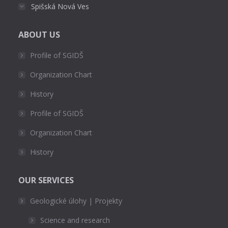
Spišská Nová Ves
ABOUT US
Profile of SGIDŠ
Organization Chart
History
Profile of SGIDŠ
Organization Chart
History
OUR SERVICES
Geologické úlohy | Projekty
Science and research