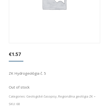
€
1.57
ZK Hydrogeológia č. 5
Out of stock
Categories:
Geologické časopisy
,
Regionálna geológia ZK
SKU:
68