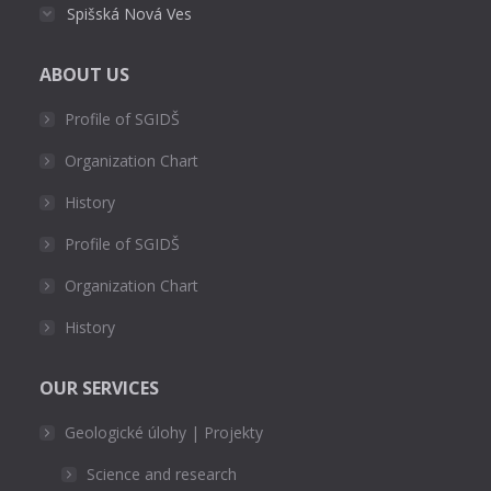
Spišská Nová Ves
ABOUT US
Profile of SGIDŠ
Organization Chart
History
Profile of SGIDŠ
Organization Chart
History
OUR SERVICES
Geologické úlohy | Projekty
Science and research