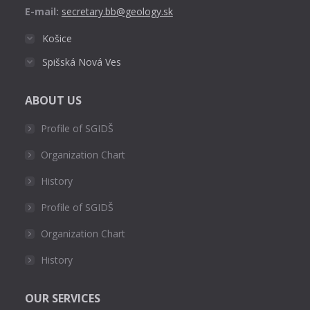
E-mail:
secretary.bb@geology.sk
Košice
Spišská Nová Ves
ABOUT US
Profile of SGIDŠ
Organization Chart
History
Profile of SGIDŠ
Organization Chart
History
OUR SERVICES