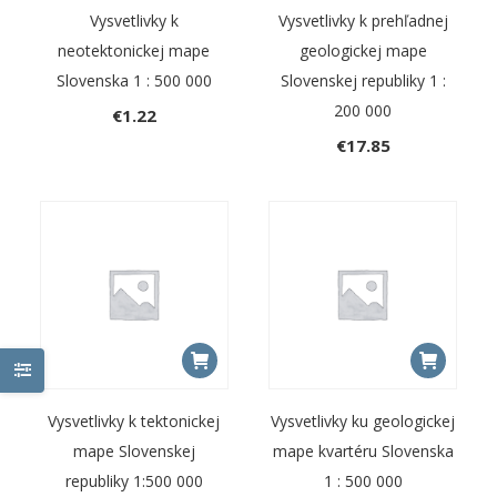
Vysvetlivky k
Vysvetlivky k prehľadnej
neotektonickej mape
geologickej mape
Slovenska 1 : 500 000
Slovenskej republiky 1 :
200 000
€
1.22
€
17.85
Vysvetlivky k tektonickej
Vysvetlivky ku geologickej
mape Slovenskej
mape kvartéru Slovenska
republiky 1:500 000
1 : 500 000