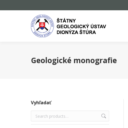
Geologické monografie
Vyhľadať