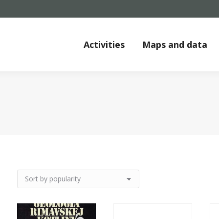
Activities
Maps and data