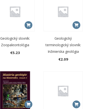
Geologický slovník:
Geologický
Zoopaleontológia
terminologický slovník:
Inžinierska geológia
€
5.23
€
2.09