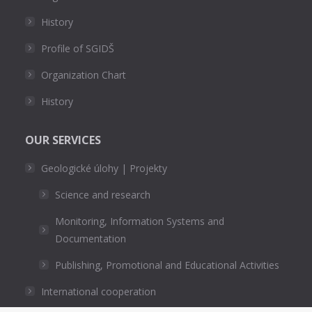
History
Profile of SGIDŠ
Organization Chart
History
OUR SERVICES
Geologické úlohy | Projekty
Science and research
Monitoring, Information Systems and
Documentation
Publishing, Promotional and Educational Activities
International cooperation