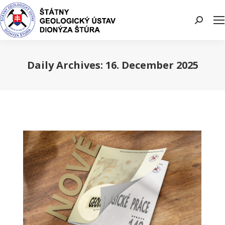
Search:
Daily Archives:
16. December 2025
You are here: