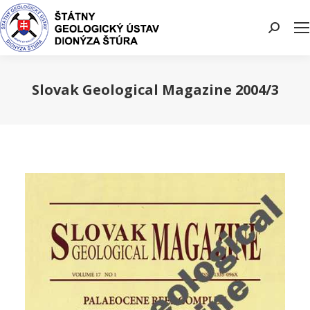
Search:
Slovak Geological Magazine 2004/3
You are here: