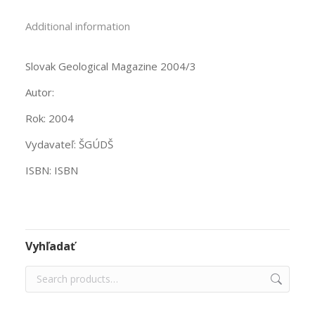
Additional information
Slovak Geological Magazine 2004/3
Autor:
Rok: 2004
Vydavateľ: ŠGÚDŠ
ISBN: ISBN
Vyhľadať