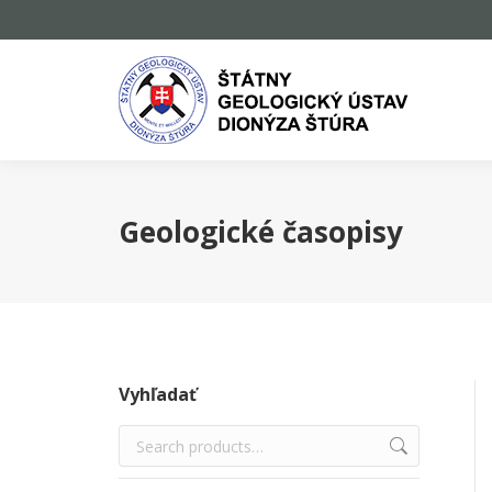
Geologické časopisy
Vyhľadať