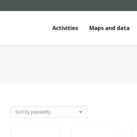
Activities
Maps and data