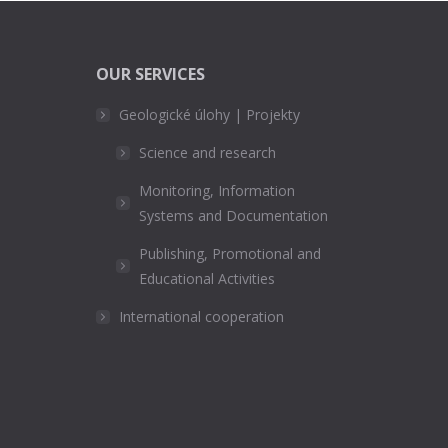
OUR SERVICES
Geologické úlohy | Projekty
Science and research
Monitoring, Information
Systems and Documentation
Publishing, Promotional and
Educational Activities
International cooperation