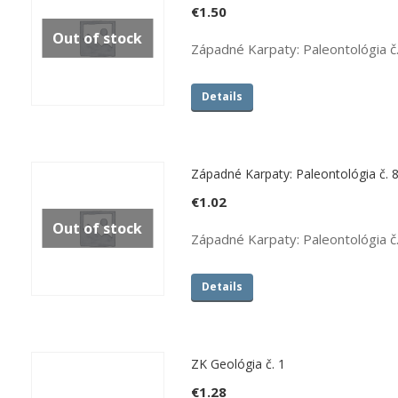
€
1.50
Out of stock
Západné Karpaty: Paleontológia č
Details
Západné Karpaty: Paleontológia č. 
€
1.02
Out of stock
Západné Karpaty: Paleontológia č
Details
ZK Geológia č. 1
€
1.28