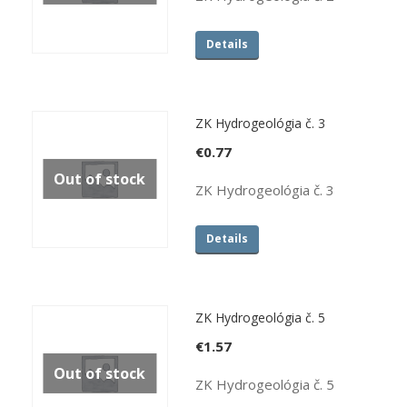
Details
ZK Hydrogeológia č. 3
€
0.77
Out of stock
ZK Hydrogeológia č. 3
Details
ZK Hydrogeológia č. 5
€
1.57
Out of stock
ZK Hydrogeológia č. 5