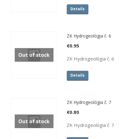
Details
ZK Hydrogeológia č. 6
€
0.95
Out of stock
ZK Hydrogeológia č. 6
Details
ZK Hydrogeológia č. 7
€
0.80
Out of stock
ZK Hydrogeológia č. 7