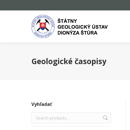
Geologické časopisy
Vyhľadať