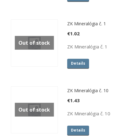
ZK Mineralógia č. 1
€
1.02
Out of stock
ZK Mineralógia č. 1
Details
ZK Mineralógia č. 10
€
1.43
Out of stock
ZK Mineralógia č. 10
Details