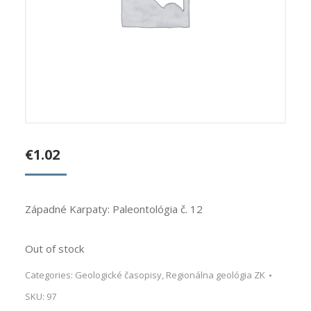
€
1.02
Západné Karpaty: Paleontológia č. 12
Out of stock
Categories:
Geologické časopisy
,
Regionálna geológia ZK
SKU:
97