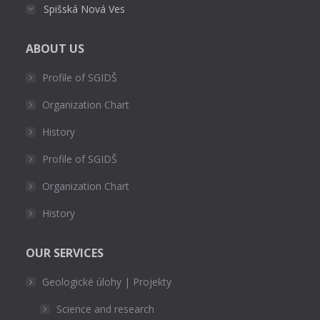
Spišská Nová Ves
ABOUT US
Profile of SGIDŠ
Organization Chart
History
Profile of SGIDŠ
Organization Chart
History
OUR SERVICES
Geologické úlohy | Projekty
Science and research