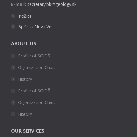
E-mail:
secretary.bb@geology.sk
Košice
Spišská Nová Ves
ABOUT US
Profile of SGIDŠ
Organization Chart
History
Profile of SGIDŠ
Organization Chart
History
OUR SERVICES