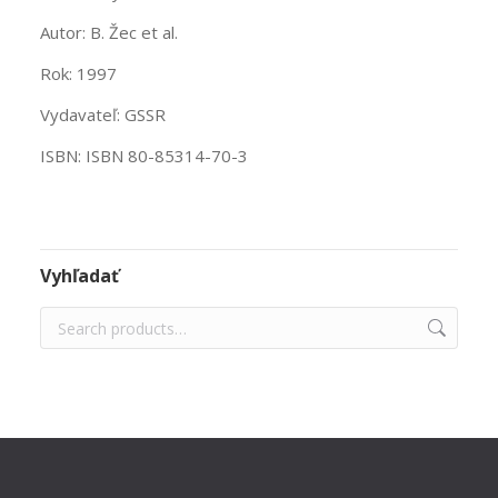
Autor: B. Žec et al.
Rok: 1997
Vydavateľ: GSSR
ISBN: ISBN 80-85314-70-3
Vyhľadať