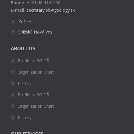
Phone:
+421 48 4141658
E-mail:
secretary.bb@geology.sk
Košice
Spišská Nová Ves
ABOUT US
Profile of SGIDŠ
Organization Chart
History
Profile of SGIDŠ
Organization Chart
History