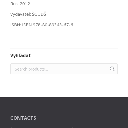
Rok: 2012
Vydavateľ: ŠGÚDŠ
ISBN: ISBN 978-80-89343-67-6
Vyhľadať
CONTACTS