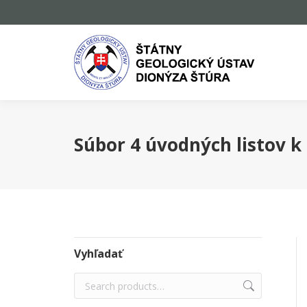
Súbor 4 úvodných listov 
Vyhľadať