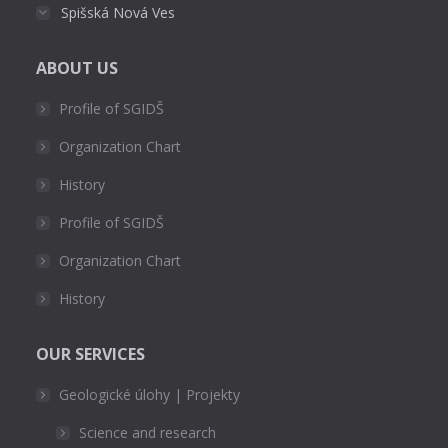
Spišská Nová Ves
ABOUT US
Profile of SGIDŠ
Organization Chart
History
Profile of SGIDŠ
Organization Chart
History
OUR SERVICES
Geologické úlohy | Projekty
Science and research