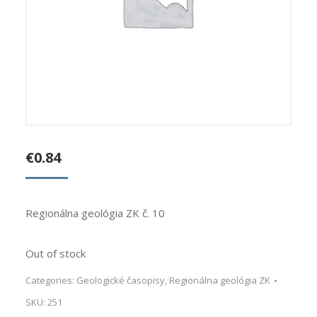
€
0.84
Regionálna geológia ZK č. 10
Out of stock
Categories:
Geologické časopisy
,
Regionálna geológia ZK
SKU:
251