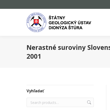
Nerastné suroviny Sloven
2001
Vyhľadať