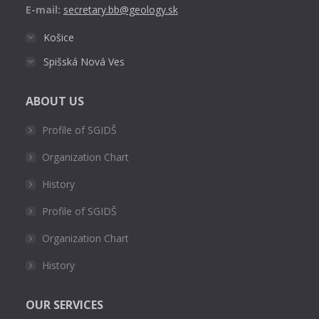
E-mail:
secretary.bb@geology.sk
Košice
Spišská Nová Ves
ABOUT US
Profile of SGIDŠ
Organization Chart
History
Profile of SGIDŠ
Organization Chart
History
OUR SERVICES