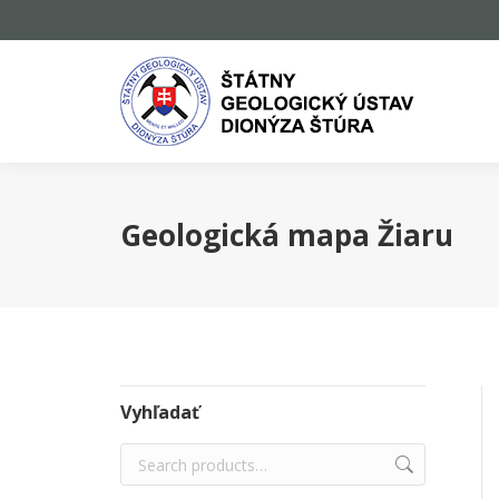
Geologická mapa Žiaru
Vyhľadať