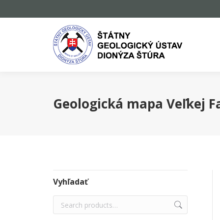
Geologická mapa Veľkej F
Vyhľadať