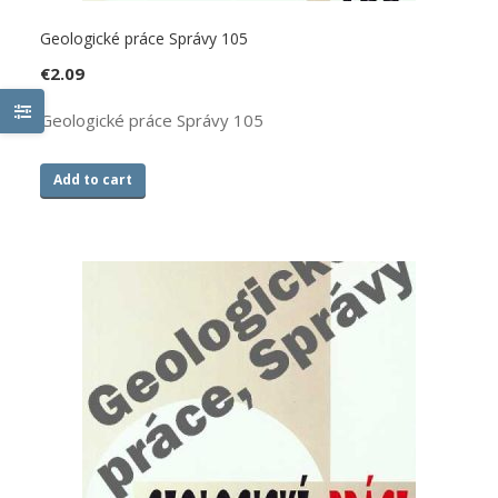
Geologické práce Správy 105
€
2.09
Geologické práce Správy 105
Add to cart