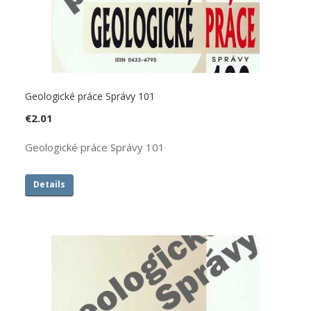
Geologické práce Správy 101
€
2.01
Geologické práce Správy 101
Details