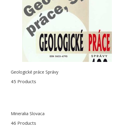
Geologické práce Správy
45 Products
Mineralia Slovaca
46 Products