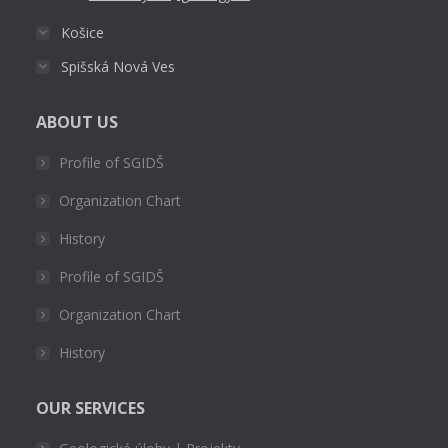
Košice
Spišská Nová Ves
ABOUT US
Profile of SGIDŠ
Organization Chart
History
Profile of SGIDŠ
Organization Chart
History
OUR SERVICES