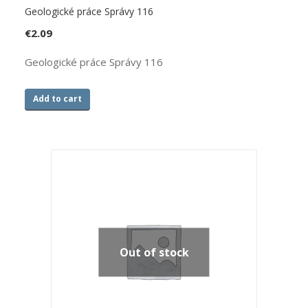
Geologické práce Správy 116
€
2.09
Geologické práce Správy 116
Add to cart
Out of stock