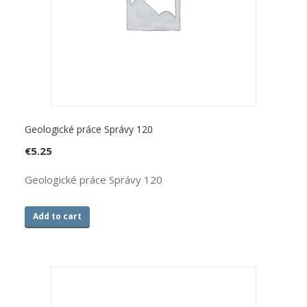
Geologické práce Správy 120
€
5.25
Geologické práce Správy 120
Add to cart