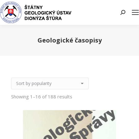
Search:
Geologické časopisy
You are here:
Showing 1–16 of 188 results