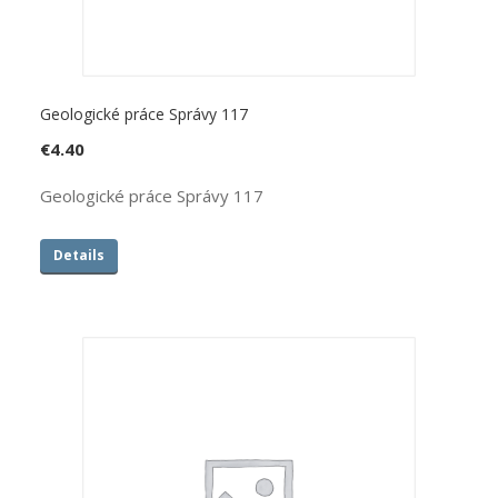
Geologické práce Správy 117
€
4.40
Geologické práce Správy 117
Details