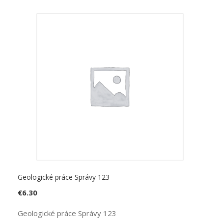
Geologické práce Správy 123
€
6.30
Geologické práce Správy 123