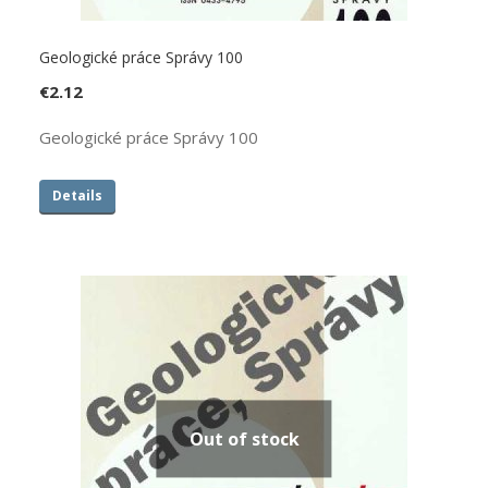
Geologické práce Správy 100
€
2.12
Geologické práce Správy 100
Details
Out of stock