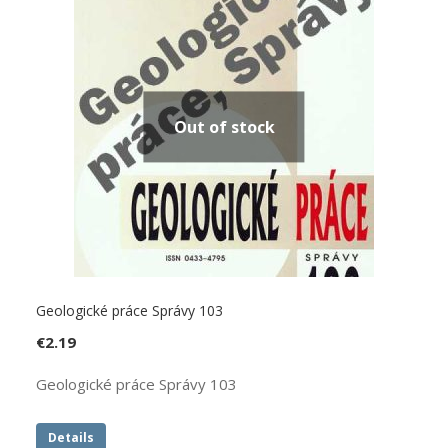
Out of stock
Geologické práce Správy 103
€
2.19
Geologické práce Správy 103
Details