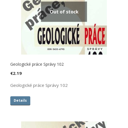
Out of stock
Geologické práce Správy 102
€
2.19
Geologické práce Správy 102
Details