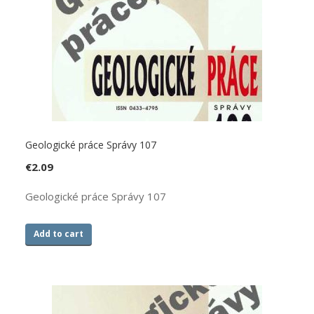
Geologické práce Správy 107
€
2.09
Geologické práce Správy 107
Add to cart