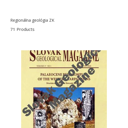
Regionálna geológia ZK
71 Products