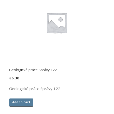
Geologické práce Správy 122
€
6.30
Geologické práce Správy 122
Add to cart