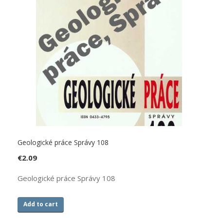
Geologické práce Správy 108
€
2.09
Geologické práce Správy 108
Add to cart