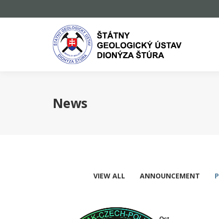
News
VIEW ALL
ANNOUNCEMENT