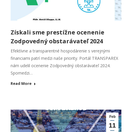
Získali sme prestížne ocenenie
Zodpovedný obstarávateľ 2024
Efektívne a transparentné hospodárenie s verejnými
financiami patrí medzi naše priority. Portál TRANSPAREX
nám udelil ocenenie Zodpovedný obstarávateľ 2024.
Spomedzi…
Read More
Feb
11