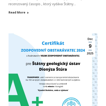
recenzovaný časopis , ktorý vydáva Štátny…
Read More
Dec
9
2025