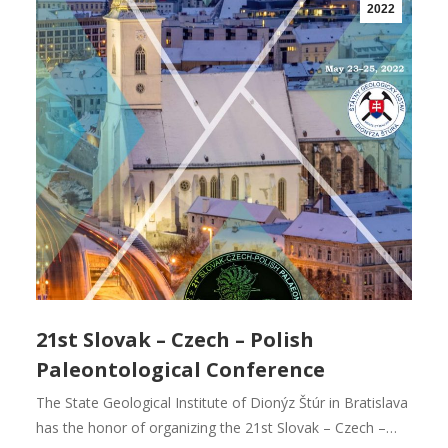
2022
21st Slovak – Czech – Polish
Paleontological Conference
The State Geological Institute of Dionýz Štúr in Bratislava
has the honor of organizing the 21st Slovak – Czech –…