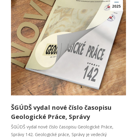
2025
ŠGÚDŠ vydal nové číslo časopisu
Geologické Práce, Správy
ŠGÚDŠ vydal nové číslo časopisu Geologické Práce,
Správy 142. Geologické práce, Správy je vedecký