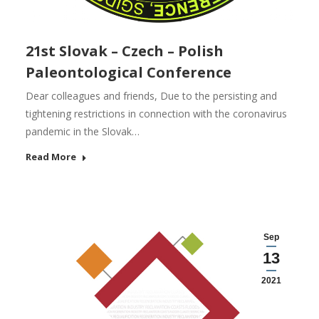
21st Slovak – Czech – Polish
Paleontological Conference
Dear colleagues and friends, Due to the persisting and
tightening restrictions in connection with the coronavirus
pandemic in the Slovak…
Read More
Sep
13
2021