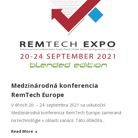
Medzinárodná konferencia
RemTech Europe
V dňoch 20. – 24. septembra 2021 sa uskutoční
Medzinárodná konferencia RemTech Europe zameraná
na technológie v oblasti sanácií. Táto dôležitá…
Read More