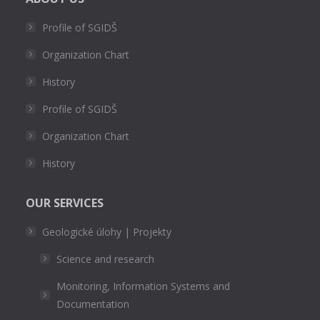
Profile of SGIDŠ
Organization Chart
History
Profile of SGIDŠ
Organization Chart
History
OUR SERVICES
Geologické úlohy | Projekty
Science and research
Monitoring, Information Systems and
Documentation