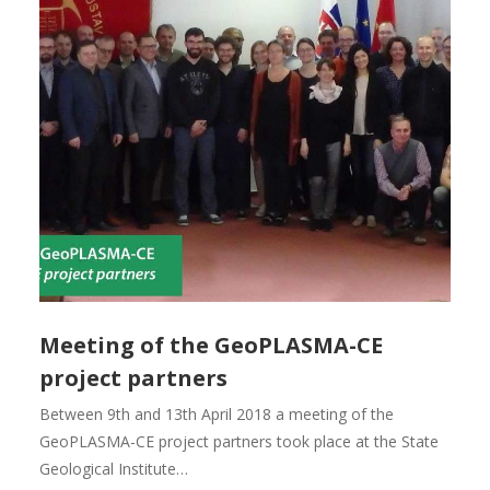
Meeting of the GeoPLASMA-CE
project partners
Between 9th and 13th April 2018 a meeting of the
GeoPLASMA-CE project partners took place at the State
Geological Institute…