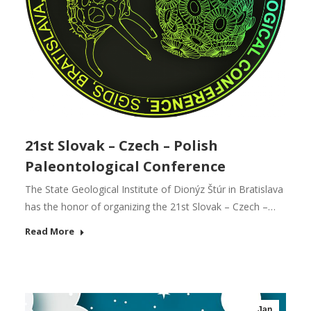
21st Slovak – Czech – Polish
Paleontological Conference
The State Geological Institute of Dionýz Štúr in Bratislava
has the honor of organizing the 21st Slovak – Czech –…
Read More
Jan